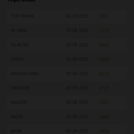
TOTO WUHAN
06-08-2026
0591
HK SIANG
05-08-2026
0773
SG METRO
05-08-2026
6892
SYDNEY
05-08-2026
6949
MALAYSIA SIANG
05-08-2026
6517
SINGAPORE
05-08-2026
0715
MALAYSIA
05-08-2026
1592
MACAU
05-08-2026
2883
QATAR
05-08-2026
5930