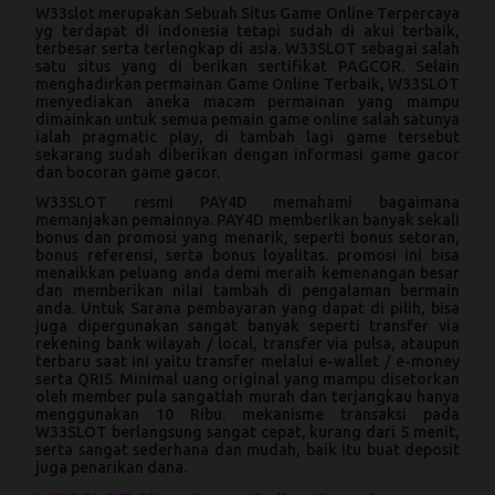
W33slot merupakan Sebuah Situs
Game Online Terpercaya
yg terdapat di indonesia tetapi sudah di akui terbaik,
terbesar serta terlengkap di asia. W33SLOT sebagai salah
satu situs yang di berikan sertifikat PAGCOR. Selain
menghadirkan permainan
Game Online Terbaik
, W33SLOT
menyediakan aneka macam permainan yang mampu
dimainkan untuk semua pemain game online salah satunya
ialah pragmatic play, di tambah lagi game tersebut
sekarang sudah diberikan dengan informasi game gacor
dan bocoran game gacor.
W33SLOT resmi PAY4D memahami bagaimana
memanjakan pemainnya. PAY4D memberikan banyak sekali
bonus dan promosi yang menarik, seperti bonus setoran,
bonus referensi, serta bonus loyalitas. promosi ini bisa
menaikkan peluang anda demi meraih kemenangan besar
dan memberikan nilai tambah di pengalaman bermain
anda. Untuk Sarana pembayaran yang dapat di pilih, bisa
juga dipergunakan sangat banyak seperti transfer via
rekening bank wilayah / local, transfer via pulsa, ataupun
terbaru saat ini yaitu transfer melalui e-wallet / e-money
serta QRIS. Minimal uang original yang mampu disetorkan
oleh member pula sangatlah murah dan terjangkau hanya
menggunakan 10 Ribu. mekanisme transaksi pada
W33SLOT berlangsung sangat cepat, kurang dari 5 menit,
serta sangat sederhana dan mudah, baik itu buat deposit
juga penarikan dana.