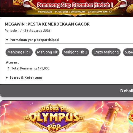
MEGAWIN : PESTA KEMERDEKAAN GACOR
Periode :
1 - 31 Agustus 2026
Permainan yang berpartisipasi
Mahjong Hit +
Mahjong Hit
Mahjong Hit 2
Crazy Mahjong
Supe
Aturan :
Total Pemenang 171,000.
Syarat & Ketentuan
Detai