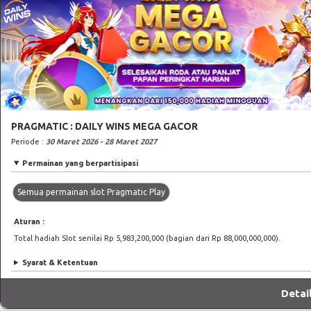
PRAGMATIC : DAILY WINS MEGA GACOR
Periode :
30 Maret 2026 - 28 Maret 2027
Permainan yang berpartisipasi
Semua permainan slot Pragmatic Play
Aturan :
Total hadiah Slot senilai Rp 5,983,200,000 (bagian dari Rp 88,000,000,000).
Syarat & Ketentuan
Detai