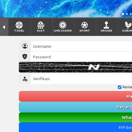
TOGEL
SLOT
LIVE CASINO
SPORT
ARCADE
SABU
Reme
Ma
Daftar 
Wha
RTP Slot