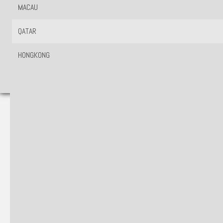
MACAU
QATAR
HONGKONG