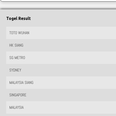
Togel Result
TOTO WUHAN
HK SIANG
SG METRO
SYDNEY
MALAYSIA SIANG
SINGAPORE
MALAYSIA