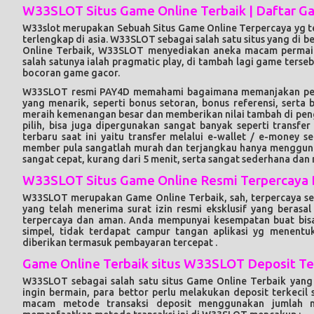
W33SLOT Situs Game Online Terbaik | Daftar G
W33slot merupakan Sebuah Situs
Game Online Terpercaya
yg t
terlengkap di asia. W33SLOT sebagai salah satu situs yang di
Online Terbaik
, W33SLOT menyediakan aneka macam permai
salah satunya ialah pragmatic play, di tambah lagi game ters
bocoran game gacor.
W33SLOT resmi PAY4D memahami bagaimana memanjakan pema
yang menarik, seperti bonus setoran, bonus referensi, serta 
meraih kemenangan besar dan memberikan nilai tambah di pen
pilih, bisa juga dipergunakan sangat banyak seperti transfer 
terbaru saat ini yaitu transfer melalui e-wallet / e-money 
member pula sangatlah murah dan terjangkau hanya menggun
sangat cepat, kurang dari 5 menit, serta sangat sederhana dan 
W33SLOT Situs Game Online Resmi Terpercaya 
W33SLOT merupakan
Game Online Terbaik
, sah, terpercaya 
yang telah menerima surat izin resmi eksklusif yang berasa
terpercaya dan aman. Anda mempunyai kesempatan buat bis
simpel, tidak terdapat campur tangan aplikasi yg menen
diberikan termasuk pembayaran tercepat .
Game Online Terbaik situs W33SLOT Deposit Ter
W33SLOT sebagai salah satu situs
Game Online Terbaik
yang 
ingin bermain, para bettor perlu melakukan deposit terkecil 
macam metode transaksi deposit menggunakan jumlah m