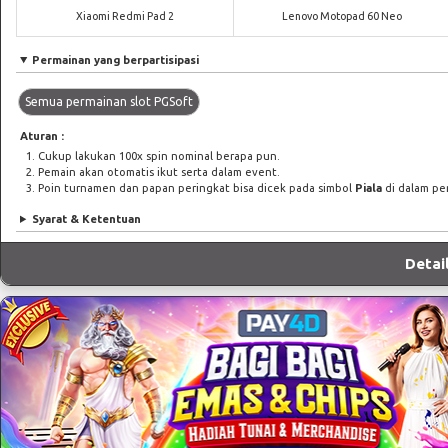
Xiaomi Redmi Pad 2
Lenovo Motopad 60 Neo
Permainan yang berpartisipasi
Semua permainan slot PGSoft
Aturan :
Cukup lakukan 100x spin nominal berapa pun.
Pemain akan otomatis ikut serta dalam event.
Poin turnamen dan papan peringkat bisa dicek pada simbol
Piala
di dalam pe
Syarat & Ketentuan
Detai