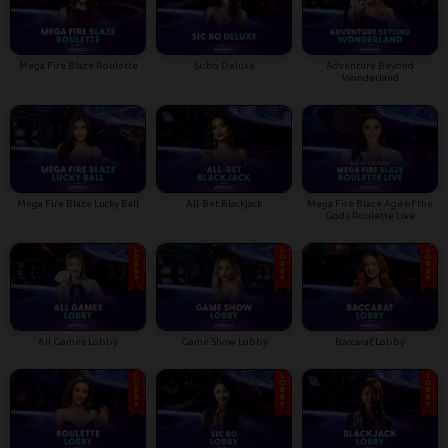
Mega Fire Blaze Roulette
Sicbo Deluxe
Adventure Beyond
Wonderland
Mega Fire Blaze Lucky Ball
All-Bet Blackjack
Mega Fire Blaze Age of the
Gods Roulette Live
All Games Lobby
Game Show Lobby
Baccarat Lobby