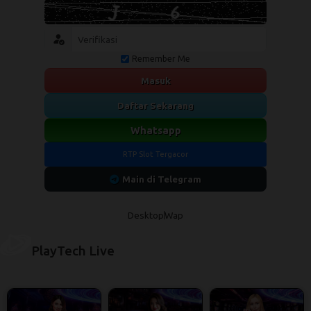
Remember Me
Masuk
Daftar Sekarang
Whatsapp
RTP Slot Tergacor
Main di Telegram
Desktop
Wap
PlayTech Live