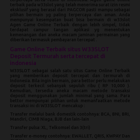
terbaik pada w33slot yang telah menerima surat izin resmi
eksklusif yang berasal dari PAGCOR pasti mampu sebagai
pilihan bermain yg paling terpercaya dan aman. Anda
mempunyai kesempatan buat bisa bermain di w33slot
Agen
Game Online Terbaik
dengan lebih simpel, tidak
terdapat campur tangan aplikasi yg menentukan
kemenangan dan aneka macam jaminan permainan yang
diberikan termasuk pembayaran tercepat .
Game Online Terbaik situs W33SLOT
Deposit Termurah serta tercepat di
indonesia
W33SLOT sebagai salah satu situs
Game Online Terbaik
yang memberikan deposit tercepat dan termurah di
Indonesia. Bila ingin bermain, para bettor perlu melakukan
deposit terkecil sebanyak sepuluh ribu ( RP 10,000 ).
Kemudian, tersedia aneka macam metode transaksi
deposit menggunakan jumlah minimal yang sama. Para
bettor mempunyai pilihan untuk memanfaatkan metode
transaksi ini di W33SLOT mencakup :
Transfer melalui bank domestik contohnya: BCA, BNI, BRI,
Mandiri, CIMB Niaga, BJB dan lain-lain
Transfer pulsa: XL, Telkomsel dan 3(tri)
Transfer e-money contohnya: EWALLET, QRIS, KWPAY Dan