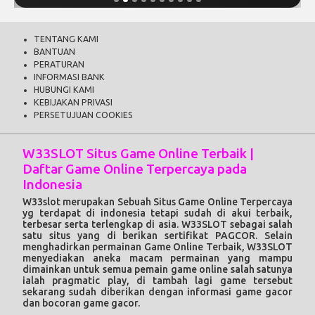
TENTANG KAMI
BANTUAN
PERATURAN
INFORMASI BANK
HUBUNGI KAMI
KEBIJAKAN PRIVASI
PERSETUJUAN COOKIES
W33SLOT Situs Game Online Terbaik |
Daftar Game Online Terpercaya pada
Indonesia
W33slot merupakan Sebuah Situs
Game Online Terpercaya
yg terdapat di indonesia tetapi sudah di akui terbaik,
terbesar serta terlengkap di asia. W33SLOT sebagai salah
satu situs yang di berikan sertifikat PAGCOR. Selain
menghadirkan permainan
Game Online Terbaik
, W33SLOT
menyediakan aneka macam permainan yang mampu
dimainkan untuk semua pemain game online salah satunya
ialah pragmatic play, di tambah lagi game tersebut
sekarang sudah diberikan dengan informasi game gacor
dan bocoran game gacor.