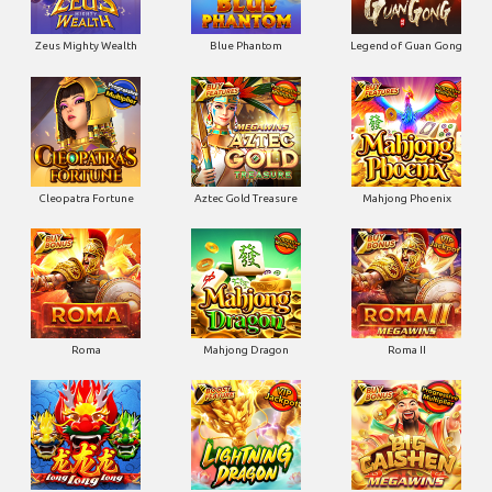
Zeus Mighty Wealth
Blue Phantom
Legend of Guan Gong
Cleopatra Fortune
Aztec Gold Treasure
Mahjong Phoenix
Roma
Mahjong Dragon
Roma II