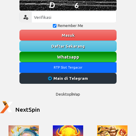
Remember Me
Masuk
Daftar Sekarang
Whatsapp
RTP Slot Tergacor
Main di Telegram
Desktop
Wap
NextSpin