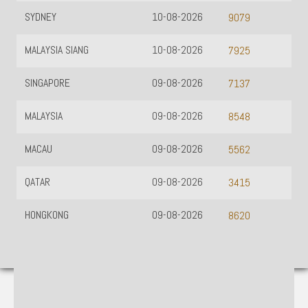
SYDNEY
10-08-2026
9079
MALAYSIA SIANG
10-08-2026
7925
SINGAPORE
09-08-2026
7137
MALAYSIA
09-08-2026
8548
MACAU
09-08-2026
5562
QATAR
09-08-2026
3415
HONGKONG
09-08-2026
8620