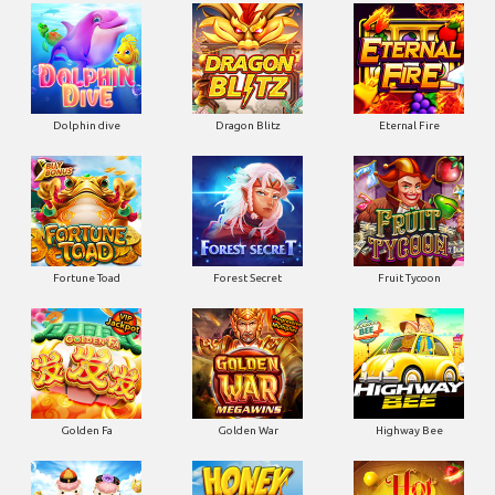
Dolphin dive
Dragon Blitz
Eternal Fire
Fortune Toad
Forest Secret
Fruit Tycoon
Golden Fa
Golden War
Highway Bee