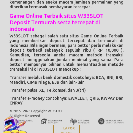
kemenangan dan aneka macam jaminan permainan yang
diberikan termasuk pembayaran tercepat .
Game Online Terbaik situs W33SLOT
Deposit Termurah serta tercepat di
indonesia
W33SLOT sebagai salah satu situs
Game Online Terbaik
yang memberikan deposit tercepat dan termurah di
Indonesia. Bila ingin bermain, para bettor perlu melakukan
deposit terkecil sebanyak sepuluh ribu ( RP 10,000 ).
Kemudian, tersedia aneka macam metode transaksi
deposit menggunakan jumlah minimal yang sama. Para
bettor mempunyai pilihan untuk memanfaatkan metode
transaksi ini di W33SLOT mencakup :
Transfer melalui bank domestik contohnya: BCA, BNI, BRI,
Mandiri, CIMB Niaga, BJB dan lain-lain
Transfer pulsa: XL, Telkomsel dan 3(tri)
Transfer e-money contohnya: EWALLET, QRIS, KWPAY Dan
CNPAY
© 2015 - 2026 Copyright W33SLOT.
All Rights Reserved.
LAPOR