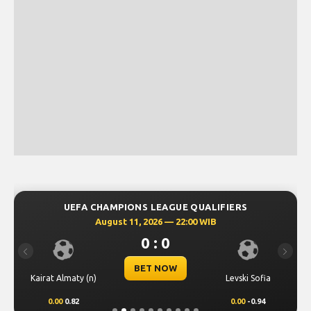
UEFA CHAMPIONS LEAGUE QUALIFIERS
August 11, 2026 — 22:00 WIB
0 : 0
Previous
Next
BET NOW
Kairat Almaty (n)
Levski Sofia
0.00
0.82
0.00
-0.94