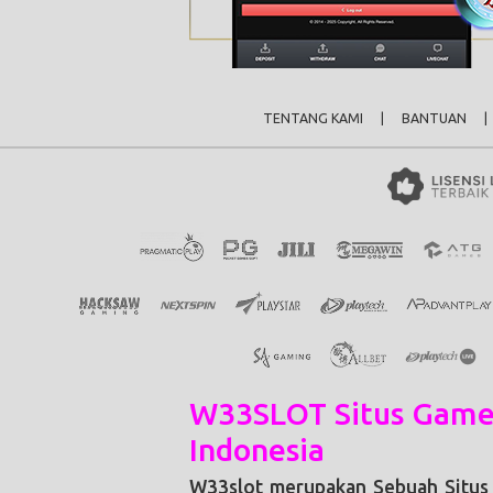
TENTANG KAMI
|
BANTUAN
|
Golden Crab
Ang
Koi Bingo
Shen
W33SLOT Situs Game 
Indonesia
W33slot merupakan Sebuah Situ