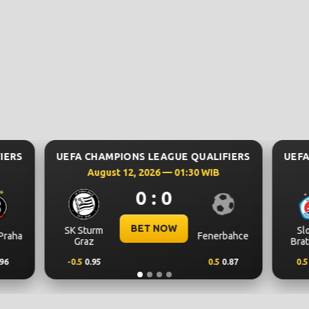
carat Babes
Caribbean Saga
Virtual Drago
Baccara
IERS
E-FOOTBALL F24 INTERNATIONAL
E-
FRIENDLY
August 8, 2026 — 05:45 WIB
1 : 3
Saint-
oise
BET NOW
e-Belgium
e-Poland
e-Ar
1.00
0.00
-0.70
0.00
0.46
0.0
tual Roulette
Virtual Sic Bo
Virtual Bacc