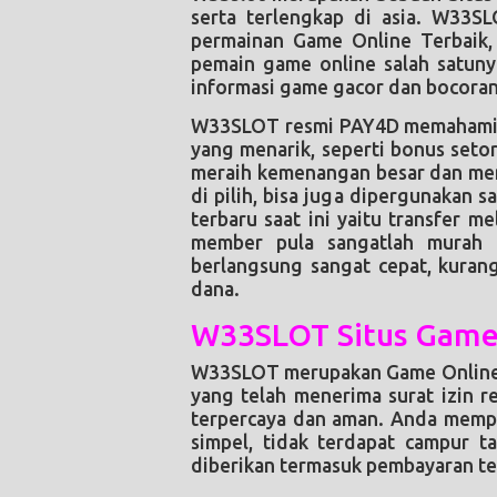
serta terlengkap di asia. W33SL
permainan
Game Online Terbaik
pemain game online salah satuny
informasi game gacor dan bocora
W33SLOT resmi PAY4D memahami b
Neptune Treasure
Crypt
yang menarik, seperti bonus setor
Bingo
meraih kemenangan besar dan mem
di pilih, bisa juga dipergunakan s
terbaru saat ini yaitu transfer 
member pula sangatlah murah 
berlangsung sangat cepat, kurang
dana.
W33SLOT Situs Game 
W33SLOT merupakan
Game Online
yang telah menerima surat izin r
terpercaya dan aman. Anda memp
simpel, tidak terdapat campur 
diberikan termasuk pembayaran te