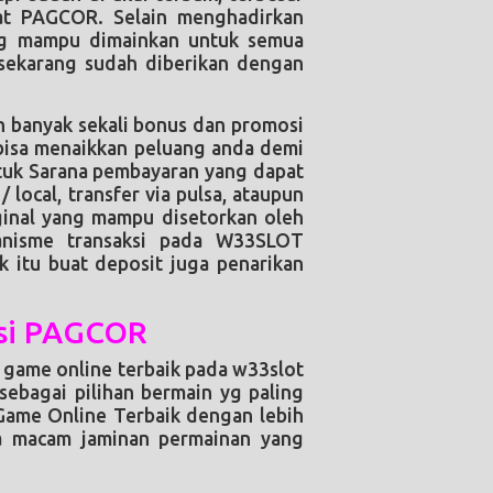
ikat PAGCOR. Selain menghadirkan
g mampu dimainkan untuk semua
 sekarang sudah diberikan dengan
banyak sekali bonus dan promosi
i bisa menaikkan peluang anda demi
tuk Sarana pembayaran yang dapat
 local, transfer via pulsa, ataupun
iginal yang mampu disetorkan oleh
anisme transaksi pada W33SLOT
k itu buat deposit juga penarikan
nsi PAGCOR
en game online terbaik pada w33slot
sebagai pilihan bermain yg paling
Game Online Terbaik
dengan lebih
ka macam jaminan permainan yang