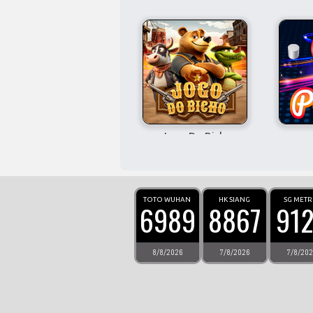
Jogo Do Bicho
TOTO WUHAN
HK SIANG
SG MET
6989
8867
91
8/8/2026
7/8/2026
7/8/20
Cash Or Crash