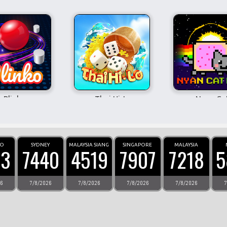
Plinko
Thai Hi-Lo
Nyan Ca
RO
SYDNEY
MALAYSIA SIANG
SINGAPORE
MALAYSIA
23
7440
4519
7907
7218
5
26
7/8/2026
7/8/2026
7/8/2026
7/8/2026
7
Odds HiLo
Thai Hi Lo
Lucky Whe