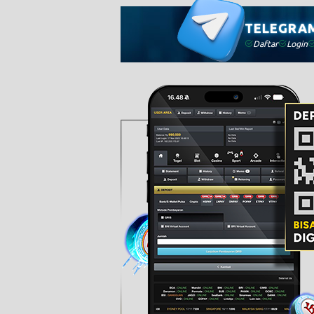
TELEGRA
Daftar
Login
Tai Xiu
Nu
Keno