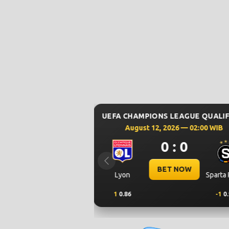
Belangkai
Bac
UEFA CHAMPIONS LEAGUE QUALIF
August 11, 2026 — 22:59 WIB
0 : 0
Previous
BET NOW
Union 
Bodo Glimt
Gill
0.75
0.82
-0.75
Virtual Domino QQ
Vir