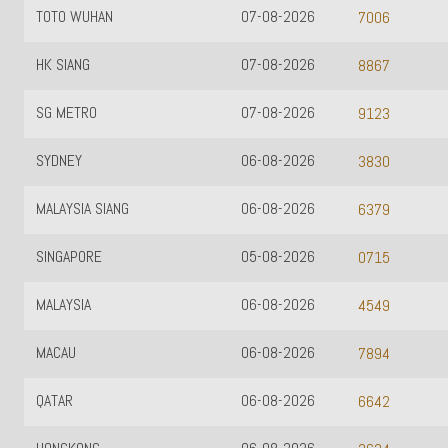
TOTO WUHAN
07-08-2026
7006
HK SIANG
07-08-2026
8867
SG METRO
07-08-2026
9123
SYDNEY
06-08-2026
3830
MALAYSIA SIANG
06-08-2026
6379
SINGAPORE
05-08-2026
0715
MALAYSIA
06-08-2026
4549
MACAU
06-08-2026
7894
QATAR
06-08-2026
6642