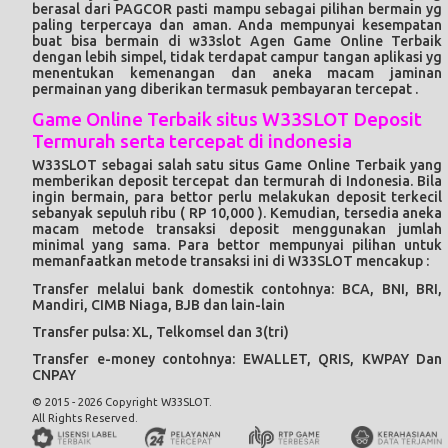
berasal dari PAGCOR pasti mampu sebagai pilihan bermain yg
paling terpercaya dan aman. Anda mempunyai kesempatan
buat bisa bermain di w33slot Agen
Game Online Terbaik
dengan lebih simpel, tidak terdapat campur tangan aplikasi yg
menentukan kemenangan dan aneka macam jaminan
permainan yang diberikan termasuk pembayaran tercepat .
Game Online Terbaik situs W33SLOT Deposit
Termurah serta tercepat di indonesia
W33SLOT sebagai salah satu situs
Game Online Terbaik
yang
memberikan deposit tercepat dan termurah di Indonesia. Bila
ingin bermain, para bettor perlu melakukan deposit terkecil
sebanyak sepuluh ribu ( RP 10,000 ). Kemudian, tersedia aneka
macam metode transaksi deposit menggunakan jumlah
minimal yang sama. Para bettor mempunyai pilihan untuk
memanfaatkan metode transaksi ini di W33SLOT mencakup :
Transfer melalui bank domestik contohnya: BCA, BNI, BRI,
Mandiri, CIMB Niaga, BJB dan lain-lain
Transfer pulsa: XL, Telkomsel dan 3(tri)
Transfer e-money contohnya: EWALLET, QRIS, KWPAY Dan
CNPAY
© 2015 - 2026 Copyright W33SLOT.
All Rights Reserved.