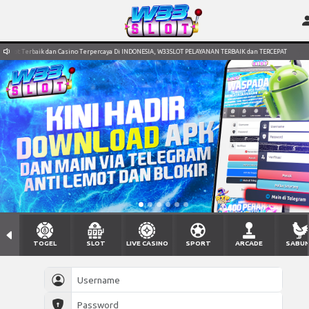
ot Terbaik dan Casino Terpercaya Di INDONESIA, W33SLOT PELAYANAN TERBAIK dan TERCEPAT
TOGEL
SLOT
LIVE CASINO
SPORT
ARCADE
SABU