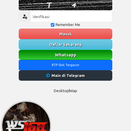
Remember Me
Masuk
Daftar Sekarang
Whatsapp
RTP Slot Tergacor
Main di Telegram
Desktop
Wap