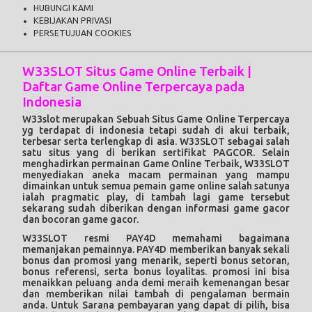
HUBUNGI KAMI
KEBIJAKAN PRIVASI
PERSETUJUAN COOKIES
W33SLOT Situs Game Online Terbaik |
Daftar Game Online Terpercaya pada
Indonesia
W33slot merupakan Sebuah Situs
Game Online Terpercaya
yg terdapat di indonesia tetapi sudah di akui terbaik,
terbesar serta terlengkap di asia. W33SLOT sebagai salah
satu situs yang di berikan sertifikat PAGCOR. Selain
menghadirkan permainan
Game Online Terbaik
, W33SLOT
menyediakan aneka macam permainan yang mampu
dimainkan untuk semua pemain game online salah satunya
ialah pragmatic play, di tambah lagi game tersebut
sekarang sudah diberikan dengan informasi game gacor
dan bocoran game gacor.
W33SLOT resmi PAY4D memahami bagaimana
memanjakan pemainnya. PAY4D memberikan banyak sekali
bonus dan promosi yang menarik, seperti bonus setoran,
bonus referensi, serta bonus loyalitas. promosi ini bisa
menaikkan peluang anda demi meraih kemenangan besar
dan memberikan nilai tambah di pengalaman bermain
anda. Untuk Sarana pembayaran yang dapat di pilih, bisa