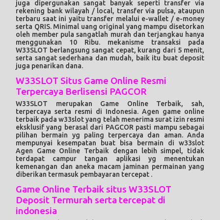
juga dipergunakan sangat banyak seperti transfer via
rekening bank wilayah / local, transfer via pulsa, ataupun
terbaru saat ini yaitu transfer melalui e-wallet / e-money
serta QRIS. Minimal uang original yang mampu disetorkan
oleh member pula sangatlah murah dan terjangkau hanya
menggunakan 10 Ribu. mekanisme transaksi pada
W33SLOT berlangsung sangat cepat, kurang dari 5 menit,
serta sangat sederhana dan mudah, baik itu buat deposit
juga penarikan dana.
W33SLOT Situs Game Online Resmi
Terpercaya Berlisensi PAGCOR
W33SLOT merupakan
Game Online Terbaik
, sah,
terpercaya serta resmi di Indonesia. Agen game online
terbaik pada w33slot yang telah menerima surat izin resmi
eksklusif yang berasal dari PAGCOR pasti mampu sebagai
pilihan bermain yg paling terpercaya dan aman. Anda
mempunyai kesempatan buat bisa bermain di w33slot
Agen
Game Online Terbaik
dengan lebih simpel, tidak
terdapat campur tangan aplikasi yg menentukan
kemenangan dan aneka macam jaminan permainan yang
diberikan termasuk pembayaran tercepat .
Game Online Terbaik situs W33SLOT
Deposit Termurah serta tercepat di
indonesia