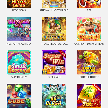
HIYAS GEMS
ATHENA・LUCKY SPREAD
777
NECROMANCER SHA
TREASURES OF AZTEC Z
CAISHEN・LUCKY SPREAD
SUPER LUCKY
SUPER WIN
FOR THE HORDE