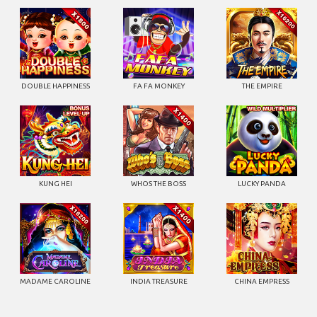
DOUBLE HAPPINESS
FA FA MONKEY
THE EMPIRE
KUNG HEI
WHOS THE BOSS
LUCKY PANDA
MADAME CAROLINE
INDIA TREASURE
CHINA EMPRESS