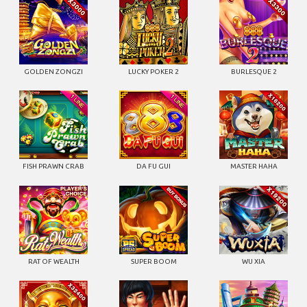
GOLDEN ZONGZI
LUCKY POKER 2
BURLESQUE 2
FISH PRAWN CRAB
DA FU GUI
MASTER HAHA
RAT OF WEALTH
SUPER BOOM
WU XIA