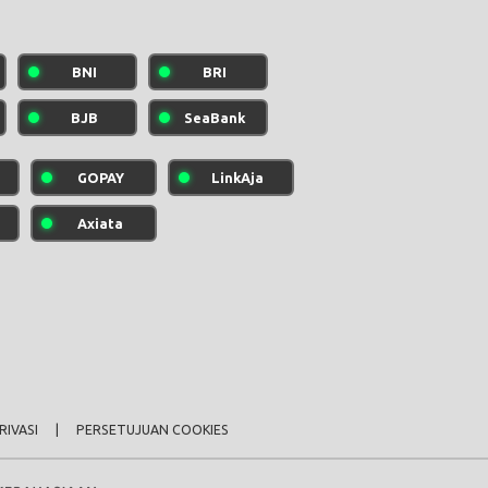
BNI
BRI
BJB
SeaBank
GOPAY
LinkAja
Axiata
RIVASI
|
PERSETUJUAN COOKIES