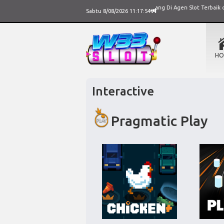
Selamat Datang Di Agen Slot Terbaik dan C
Sabtu 8/08/2026 11:17:55
HO
Interactive
Pragmatic Play