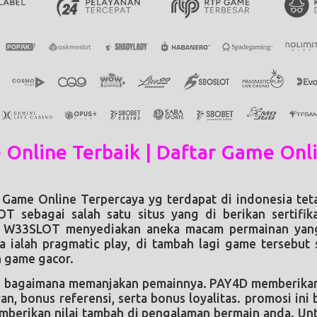
Online Terbaik | Daftar Game Onl
s
Game Online Terpercaya
yg terdapat di indonesia teta
OT sebagai salah satu situs yang di berikan sertif
, W33SLOT menyediakan aneka macam permainan yan
a ialah pragmatic play, di tambah lagi game tersebut
n game gacor.
agaimana memanjakan pemainnya. PAY4D memberikan 
an, bonus referensi, serta bonus loyalitas. promosi in
berikan nilai tambah di pengalaman bermain anda. Un