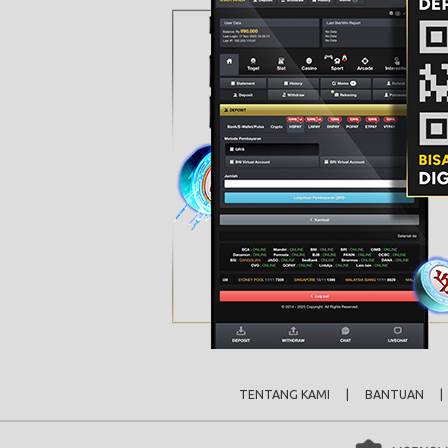
TENTANG KAMI
|
BANTUAN
|