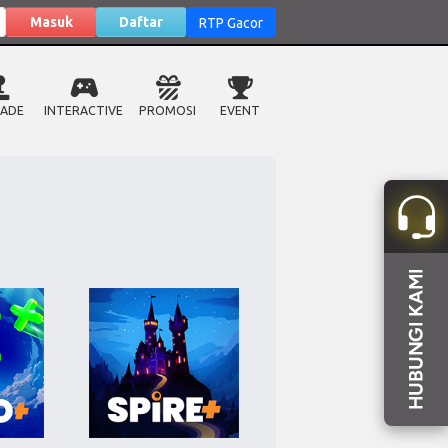
Selamat Datang Di Agen Slot Terbaik dan Casino Terpercaya Di INDONESIA, 
Masuk
Daftar
RTP Gacor
ADE
INTERACTIVE
PROMOSI
EVENT