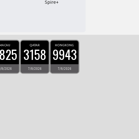
Spire+
MACAU
QATAR
HONGKONG
825
3158
9943
/8/2026
7/8/2026
7/8/2026