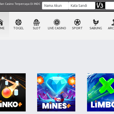
asino Terpercaya Di INDONESIA, W33SLOT PELAYANAN TERBAIK dan TERCEPAT
ME
TOGEL
SLOT
LIVE CASINO
SPORT
SABUNG
ARC