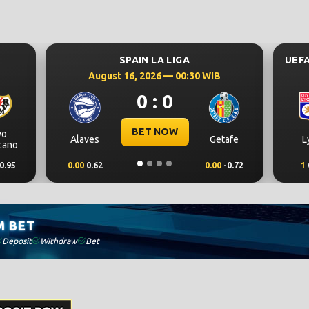
IERS
UEFA CHAMPIONS LEAGUE QUALIFIERS
UEF
August 12, 2026 — 01:15 WIB
0 : 0
BET NOW
Slovan
bahce
Mjallby
Bodo
Bratislava
.87
0.5
0.83
-0.5
0.99
0.7
M BET
Deposit
Withdraw
Bet